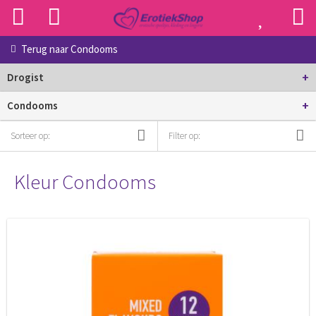
Terug naar
Condooms
+
Drogist
+
Condooms
Sorteer op:
Filter op:
Kleur Condooms