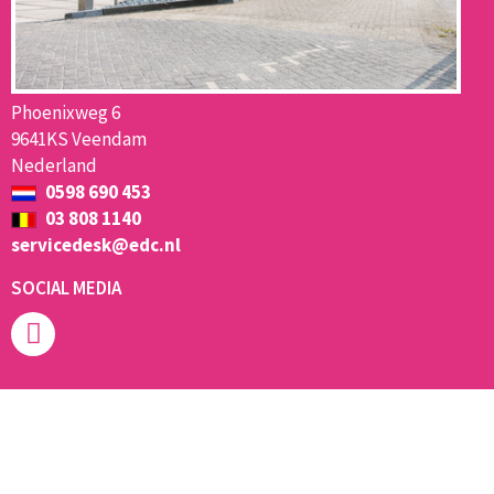
Phoenixweg 6
9641KS Veendam
Nederland
0598 690 453
03 808 1140
servicedesk@edc.nl
SOCIAL MEDIA