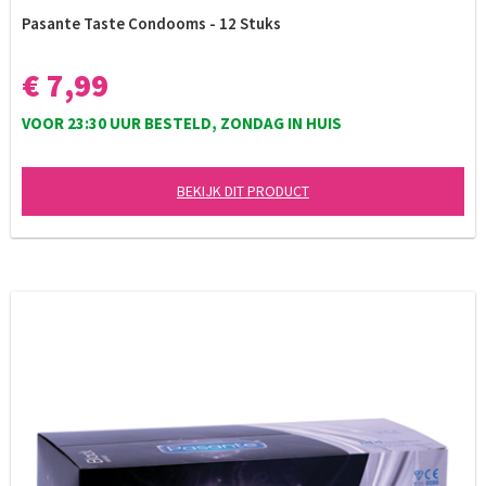
Pasante Taste Condooms - 12 Stuks
€ 7,99
VOOR 23:30 UUR BESTELD, ZONDAG IN HUIS
BEKIJK DIT PRODUCT