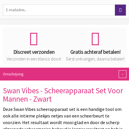
Discreet verzonden
Gratis achteraf betalen!
Verzonden in een blanco doos!
Eerst ontvangen, daarna betalen!
-
Omschrijving
Swan Vibes - Scheerapparaat Set Voor
Mannen - Zwart
Deze Swan Vibes scheerapparaat set is een handige tool om
ook alle intieme plekjes netjes van een scheerbeurt te
voorzien. Het resultaat wordt mooi glad en door de scherp