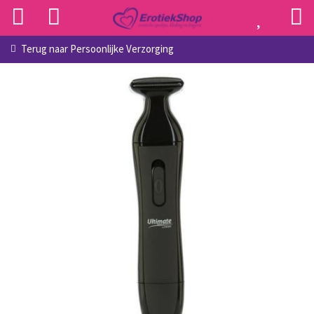
Terug naar
Persoonlijke Verzorging