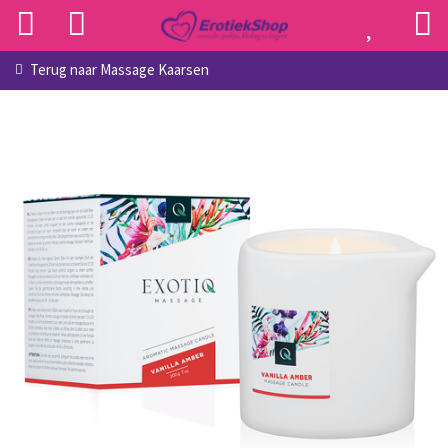
Terug naar
Massage Kaarsen